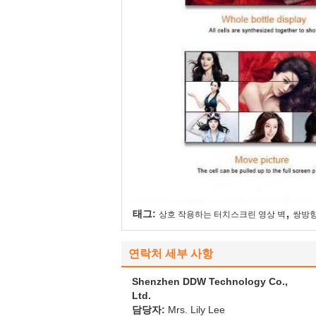
,
태그:
상호 작용하는 터치스크린 영상 벽
쌍방향
연락처 세부 사항
Shenzhen DDW Technology Co.,
Ltd.
담당자:
Mrs. Lily Lee