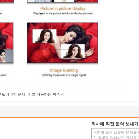
,
 텔레비전 전시
상호 작용하는 벽 전시
회사에 직접 문의 보내기