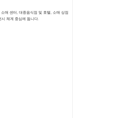
및 소매 센터, 대중음식점 및 호텔, 소매 상점
 전시 체계 중심에 둡니다.