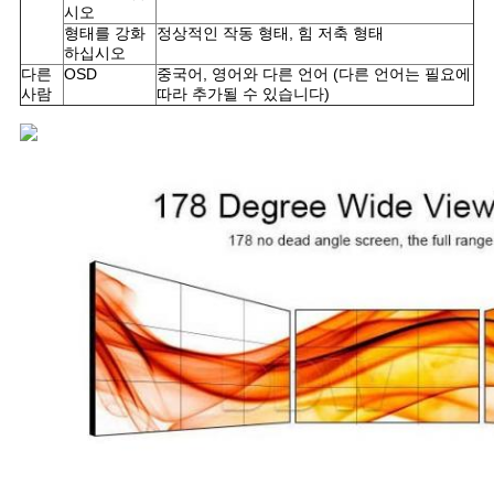
시오
형태를 강화
정상적인 작동 형태, 힘 저축 형태
하십시오
다른
OSD
중국어, 영어와 다른 언어 (다른 언어는 필요에
사람
따라 추가될 수 있습니다)