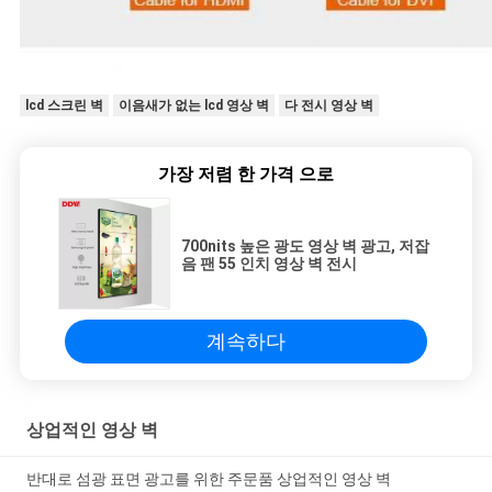
lcd 스크린 벽
이음새가 없는 lcd 영상 벽
다 전시 영상 벽
가장 저렴 한 가격 으로
700nits 높은 광도 영상 벽 광고, 저잡
음 팬 55 인치 영상 벽 전시
계속하다
상업적인 영상 벽
반대로 섬광 표면 광고를 위한 주문품 상업적인 영상 벽