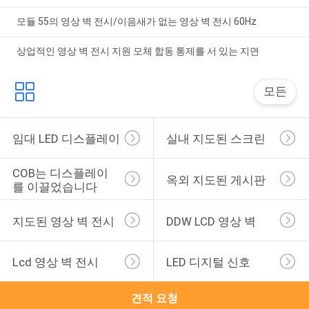
모듈 55의 영상 벽 전시/이음새가 없는 영상 벽 전시 60Hz
상업적인 영상 벽 전시 지원 모체 합동 통제를 서 있는 지면
모든
임대 LED 디스플레이
실내 지도된 스크린
COB는 디스플레이
옥외 지도된 ​​게시판
를 이끌었습니다
지도된 영상 벽 전시
DDW LCD 영상 벽
Lcd 영상 벽 전시
LED 디지털 신호
견적 요청